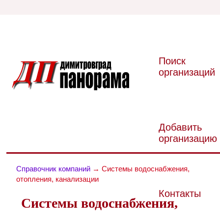
Поиск
организаций
Добавить
организацию
Справочник компаний
→ Системы водоснабжения,
отопления, канализации
Контакты
Системы водоснабжения,