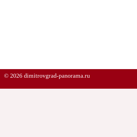
© 2026 dimitrovgrad-panorama.ru