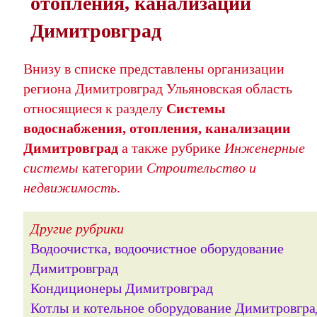
отопления, канализации
Димитровград
Внизу в списке представлены организации
региона Димитровград Ульяновская область
относящиеся к разделу
Системы
водоснабжения, отопления, канализации
Димитровград
а также рубрике
Инженерные
системы
категории
Строительство и
недвижимость
.
Другие рубрики
Водоочистка, водоочистное оборудование
Димитровград
Кондиционеры Димитровград
Котлы и котельное оборудование Димитровгра