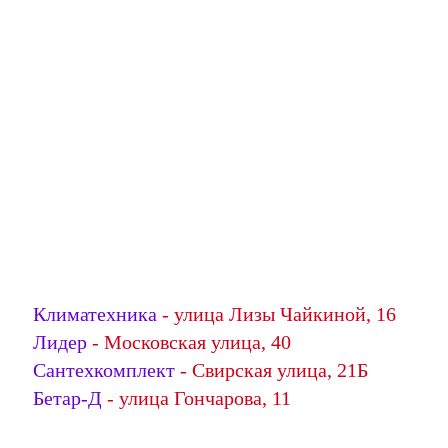
Климатехника
- улица Лизы Чайкиной, 16
Лидер
- Московская улица, 40
Сантехкомплект
- Свирская улица, 21Б
Бетар-Д
- улица Гончарова, 11