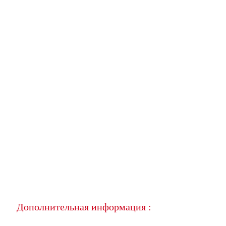
Дополнительная информация :