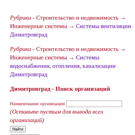
Рубрики
- Строительство и недвижимость →
Инженерные системы →
Системы вентиляции
Димитровград
Рубрики
- Строительство и недвижимость →
Инженерные системы →
Системы
водоснабжения, отопления, канализации
Димитровград
Димитровград - Поиск организаций
Наименование организации
(Оставьте пустым для вывода всех
организаций)
Найти