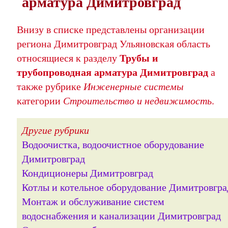
арматура Димитровград
Внизу в списке представлены организации
региона Димитровград Ульяновская область
относящиеся к разделу
Трубы и
трубопроводная арматура Димитровград
а
также рубрике
Инженерные системы
категории
Строительство и недвижимость
.
Другие рубрики
Водоочистка, водоочистное оборудование
Димитровград
Кондиционеры Димитровград
Котлы и котельное оборудование Димитровгра
Монтаж и обслуживание систем
водоснабжения и канализации Димитровград