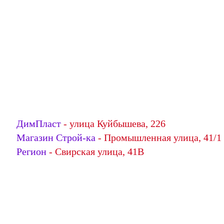
ДимПласт
- улица Куйбышева, 226
Магазин Строй-ка
- Промышленная улица, 41/1
Регион
- Свирская улица, 41В