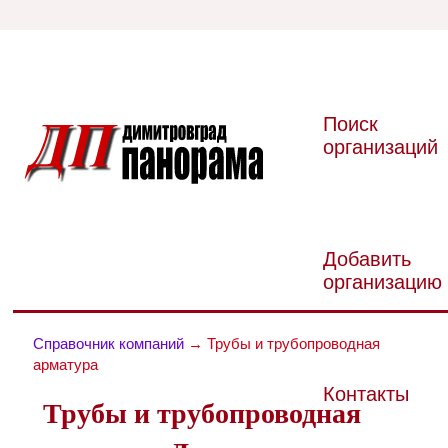
Поиск
организаций
Добавить
организацию
Справочник компаний
→ Трубы и трубопроводная
арматура
Контакты
Трубы и трубопроводная