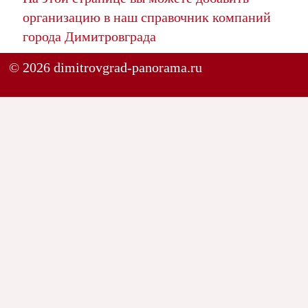
организацию в наш справочник компаний
города Димитровграда
© 2026 dimitrovgrad-panorama.ru