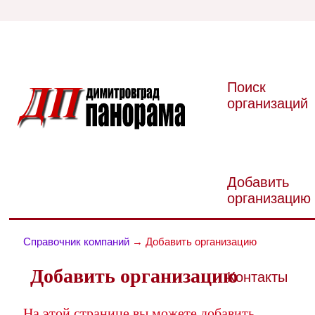
Поиск
организаций
Добавить
организацию
Справочник компаний
→ Добавить организацию
Добавить организацию
Контакты
На этой странице вы можете добавить