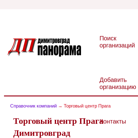
Поиск
организаций
Добавить
организацию
Справочник компаний
→ Торговый центр Прага
Торговый центр Прага
Контакты
Димитровград