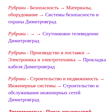
Рубрики
- Безопасность → Материалы,
оборудование →
Системы безопасности и
охраны Димитровград
Рубрики
- → →
Спутниковое телевидение
Димитровград
Рубрики
- Производство и поставки →
Электроника и электротехника →
Прокладка
кабеля Димитровград
Рубрики
- Строительство и недвижимость →
Инженерные системы →
Строительство и
обслуживание инженерных сетей
Димитровград
Димитровград - Поиск организаций