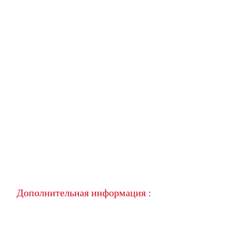
Дополнительная информация :