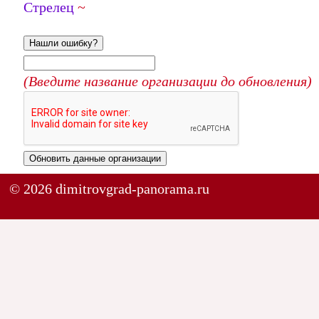
Стрелец
~
Нашли ошибку?
(Введите название организации до обновления)
Обновить данные организации
© 2026 dimitrovgrad-panorama.ru