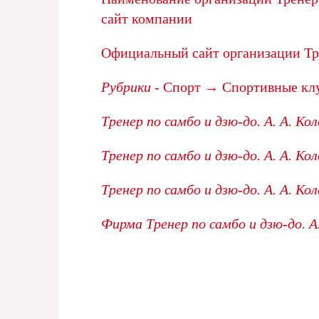
сайт компании
Официальный сайт организации Тре
Рубрики
- Спорт → Спортивные кл
Тренер по самбо и дзю-до. А. А. Ко
Тренер по самбо и дзю-до. А. А. 
Тренер по самбо и дзю-до. А. А. К
Фирма Тренер по самбо и дзю-до. А.