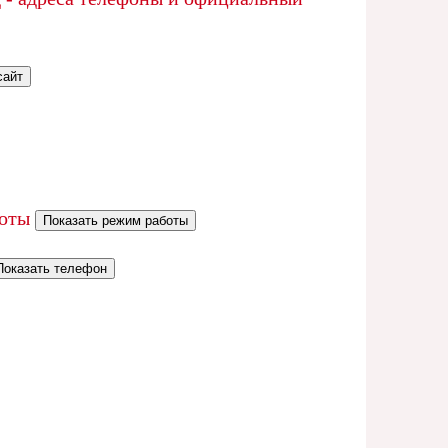
сайт
боты
Показать режим работы
Показать телефон