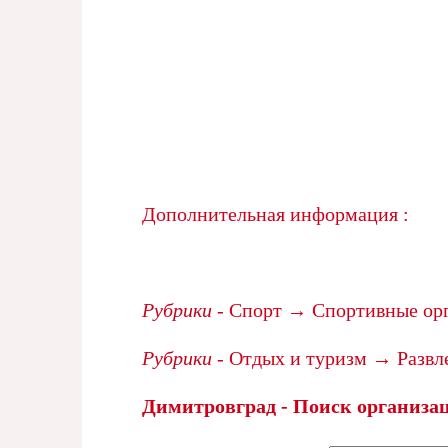
Дополнительная информация :
Рубрики
- Спорт → Спортивные о
Рубрики
- Отдых и туризм → Разв
Димитровград - Поиск организа